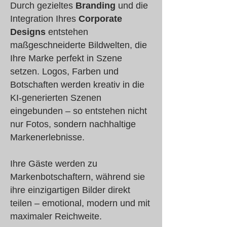
Durch gezieltes
Branding
und die
Integration Ihres
Corporate
Designs
entstehen
maßgeschneiderte Bildwelten, die
Ihre Marke perfekt in Szene
setzen. Logos, Farben und
Botschaften werden kreativ in die
KI-generierten Szenen
eingebunden – so entstehen nicht
nur Fotos, sondern nachhaltige
Markenerlebnisse.
Ihre Gäste werden zu
Markenbotschaftern, während sie
ihre einzigartigen Bilder direkt
teilen – emotional, modern und mit
maximaler Reichweite.