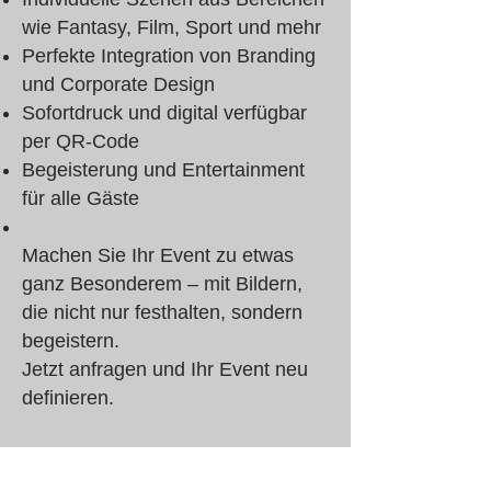
wie Fantasy, Film, Sport und mehr
Perfekte Integration von Branding
und Corporate Design
Sofortdruck und digital verfügbar
per QR-Code
Begeisterung und Entertainment
für alle Gäste
Machen Sie Ihr Event zu etwas
ganz Besonderem – mit Bildern,
die nicht nur festhalten, sondern
begeistern.
Jetzt anfragen und Ihr Event neu
definieren.