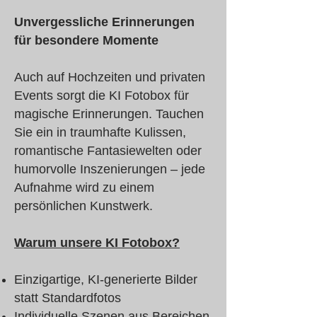
Unvergessliche Erinnerungen
für besondere Momente
Auch auf Hochzeiten und privaten
Events sorgt die KI Fotobox für
magische Erinnerungen. Tauchen
Sie ein in traumhafte Kulissen,
romantische Fantasiewelten oder
humorvolle Inszenierungen – jede
Aufnahme wird zu einem
persönlichen Kunstwerk.
Warum unsere KI Fotobox?
Einzigartige, KI-generierte Bilder
statt Standardfotos
Individuelle Szenen aus Bereichen