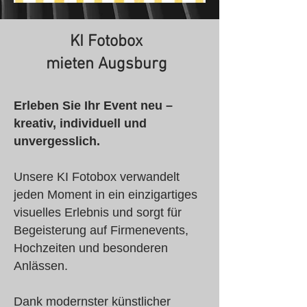
KI Fotobox
mieten Augsburg
Erleben Sie Ihr Event neu –
kreativ, individuell und
unvergesslich.
Unsere KI Fotobox verwandelt
jeden Moment in ein einzigartiges
visuelles Erlebnis und sorgt für
Begeisterung auf Firmenevents,
Hochzeiten und besonderen
Anlässen.
Dank modernster künstlicher