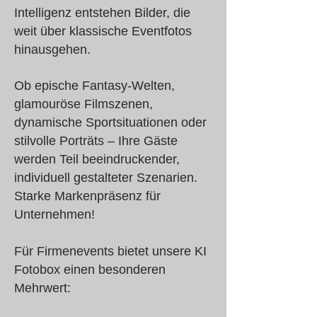
Intelligenz entstehen Bilder, die
weit über klassische Eventfotos
hinausgehen.
Ob epische Fantasy-Welten,
glamouröse Filmszenen,
dynamische Sportsituationen oder
stilvolle Porträts – Ihre Gäste
werden Teil beeindruckender,
individuell gestalteter Szenarien.
Starke Markenpräsenz für
Unternehmen!
Für Firmenevents bietet unsere KI
Fotobox einen besonderen
Mehrwert: